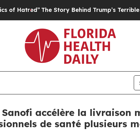
ed”
The Story Behind Trump’s Terrible Approval 
Sanofi accélère la livraison 
sionnels de santé plusieurs m