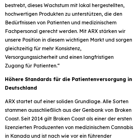
bestrebt, dieses Wachstum mit lokal hergestellten,
hochwertigen Produkten zu unterstützen, die den
Bedürfnissen von Patienten und medizinischem
Fachpersonal gerecht werden. Mit ARX stärken wir
unsere Position in diesem wichtigen Markt und sorgen
gleichzeitig für mehr Konsistenz,
Versorgungssicherheit und einen langfristigen
Zugang für Patienten.“
Höhere Standards für die Patientenversorgung in
Deutschland
ARX startet auf einer soliden Grundlage. Alle Sorten
stammen ausschließlich aus der Genbank von Broken
Coast. Seit 2014 gilt Broken Coast als einer der ersten
lizenzierten Produzenten von medizinischem Cannabis
in Kanada und ist nach wie vor ein führender