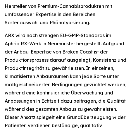
Hersteller von Premium-Cannabisprodukten mit
umfassender Expertise in den Bereichen
Sortenauswahl und Phänotypisierung.
ARX wird nach strengen EU-GMP-Standards im
Aphria RX-Werk in Neumünster hergestellt. Aufgrund
der Anbau-Expertise von Broken Coast ist der
Produktionsprozess darauf ausgelegt, Konsistenz und
Produktintegrität zu gewährleisten. In einzelnen,
klimatisierten Anbauräumen kann jede Sorte unter
maßgeschneiderten Bedingungen gezüchtet werden,
während eine kontinuierliche Überwachung und
Anpassungen in Echtzeit dazu beitragen, die Qualität
während des gesamten Anbaus zu gewährleisten.
Dieser Ansatz spiegelt eine Grundüberzeugung wider:
Patienten verdienen beständige, qualitativ