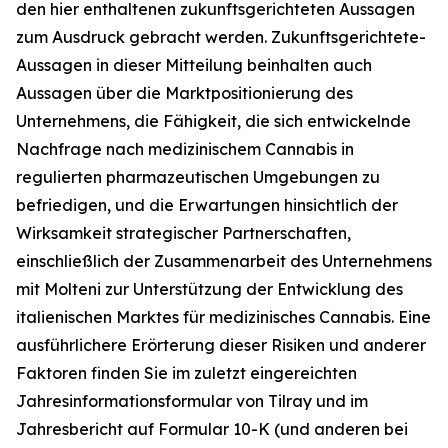
den hier enthaltenen zukunftsgerichteten Aussagen
zum Ausdruck gebracht werden. Zukunftsgerichtete-
Aussagen in dieser Mitteilung beinhalten auch
Aussagen über die Marktpositionierung des
Unternehmens, die Fähigkeit, die sich entwickelnde
Nachfrage nach medizinischem Cannabis in
regulierten pharmazeutischen Umgebungen zu
befriedigen, und die Erwartungen hinsichtlich der
Wirksamkeit strategischer Partnerschaften,
einschließlich der Zusammenarbeit des Unternehmens
mit Molteni zur Unterstützung der Entwicklung des
italienischen Marktes für medizinisches Cannabis. Eine
ausführlichere Erörterung dieser Risiken und anderer
Faktoren finden Sie im zuletzt eingereichten
Jahresinformationsformular von Tilray und im
Jahresbericht auf Formular 10-K (und anderen bei