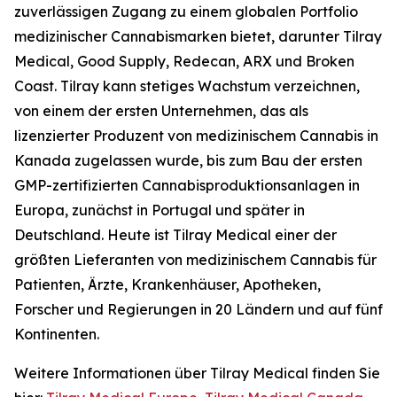
zuverlässigen Zugang zu einem globalen Portfolio
medizinischer Cannabismarken bietet, darunter Tilray
Medical, Good Supply, Redecan, ARX und Broken
Coast. Tilray kann stetiges Wachstum verzeichnen,
von einem der ersten Unternehmen, das als
lizenzierter Produzent von medizinischem Cannabis in
Kanada zugelassen wurde, bis zum Bau der ersten
GMP-zertifizierten Cannabisproduktionsanlagen in
Europa, zunächst in Portugal und später in
Deutschland. Heute ist Tilray Medical einer der
größten Lieferanten von medizinischem Cannabis für
Patienten, Ärzte, Krankenhäuser, Apotheken,
Forscher und Regierungen in 20 Ländern und auf fünf
Kontinenten.
Weitere Informationen über Tilray Medical finden Sie