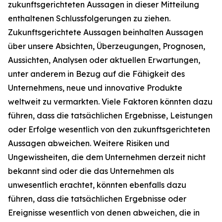
zukunftsgerichteten Aussagen in dieser Mitteilung
enthaltenen Schlussfolgerungen zu ziehen.
Zukunftsgerichtete Aussagen beinhalten Aussagen
über unsere Absichten, Überzeugungen, Prognosen,
Aussichten, Analysen oder aktuellen Erwartungen,
unter anderem in Bezug auf die Fähigkeit des
Unternehmens, neue und innovative Produkte
weltweit zu vermarkten. Viele Faktoren könnten dazu
führen, dass die tatsächlichen Ergebnisse, Leistungen
oder Erfolge wesentlich von den zukunftsgerichteten
Aussagen abweichen. Weitere Risiken und
Ungewissheiten, die dem Unternehmen derzeit nicht
bekannt sind oder die das Unternehmen als
unwesentlich erachtet, könnten ebenfalls dazu
führen, dass die tatsächlichen Ergebnisse oder
Ereignisse wesentlich von denen abweichen, die in