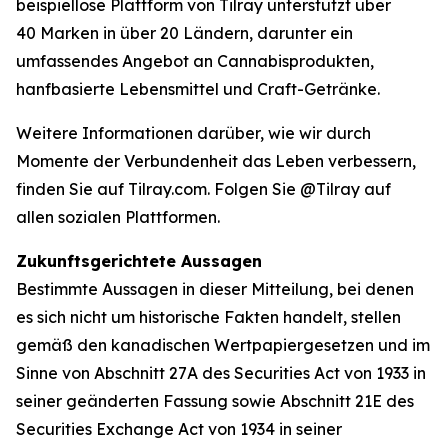
beispiellose Plattform von Tilray unterstützt über
40 Marken in über 20 Ländern, darunter ein
umfassendes Angebot an Cannabisprodukten,
hanfbasierte Lebensmittel und Craft-Getränke.
Weitere Informationen darüber, wie wir durch
Momente der Verbundenheit das Leben verbessern,
finden Sie auf Tilray.com. Folgen Sie @Tilray auf
allen sozialen Plattformen.
Zukunftsgerichtete Aussagen
Bestimmte Aussagen in dieser Mitteilung, bei denen
es sich nicht um historische Fakten handelt, stellen
gemäß den kanadischen Wertpapiergesetzen und im
Sinne von Abschnitt 27A des Securities Act von 1933 in
seiner geänderten Fassung sowie Abschnitt 21E des
Securities Exchange Act von 1934 in seiner