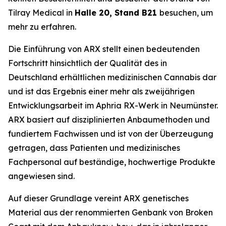
Tilray Medical in
Halle 20, Stand B21
besuchen, um
mehr zu erfahren.
Die Einführung von ARX stellt einen bedeutenden
Fortschritt hinsichtlich der Qualität des in
Deutschland erhältlichen medizinischen Cannabis dar
und ist das Ergebnis einer mehr als zweijährigen
Entwicklungsarbeit im Aphria RX-Werk in Neumünster.
ARX basiert auf disziplinierten Anbaumethoden und
fundiertem Fachwissen und ist von der Überzeugung
getragen, dass Patienten und medizinisches
Fachpersonal auf beständige, hochwertige Produkte
angewiesen sind.
Auf dieser Grundlage vereint ARX genetisches
Material aus der renommierten Genbank von Broken