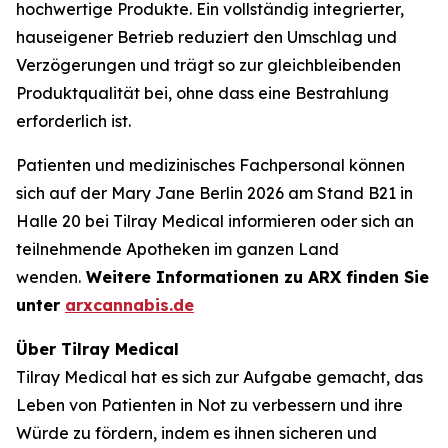
hochwertige Produkte. Ein vollständig integrierter,
hauseigener Betrieb reduziert den Umschlag und
Verzögerungen und trägt so zur gleichbleibenden
Produktqualität bei, ohne dass eine Bestrahlung
erforderlich ist.
Patienten und medizinisches Fachpersonal können
sich auf der Mary Jane Berlin 2026 am Stand B21 in
Halle 20 bei Tilray Medical informieren oder sich an
teilnehmende Apotheken im ganzen Land
wenden.
Weitere Informationen zu ARX finden Sie
unter
arxcannabis.de
Über Tilray Medical
Tilray Medical hat es sich zur Aufgabe gemacht, das
Leben von Patienten in Not zu verbessern und ihre
Würde zu fördern, indem es ihnen sicheren und