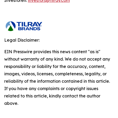
Investoren:
investors@tilray.com
Legal Disclaimer:
EIN Presswire provides this news content "as is"
without warranty of any kind. We do not accept any
responsibility or liability for the accuracy, content,
images, videos, licenses, completeness, legality, or
reliability of the information contained in this article.
If you have any complaints or copyright issues
related to this article, kindly contact the author
above.