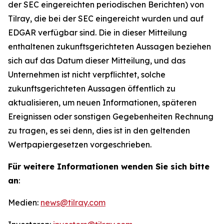
der SEC eingereichten periodischen Berichten) von
Tilray, die bei der SEC eingereicht wurden und auf
EDGAR verfügbar sind. Die in dieser Mitteilung
enthaltenen zukunftsgerichteten Aussagen beziehen
sich auf das Datum dieser Mitteilung, und das
Unternehmen ist nicht verpflichtet, solche
zukunftsgerichteten Aussagen öffentlich zu
aktualisieren, um neuen Informationen, späteren
Ereignissen oder sonstigen Gegebenheiten Rechnung
zu tragen, es sei denn, dies ist in den geltenden
Wertpapiergesetzen vorgeschrieben.
Für weitere Informationen wenden Sie sich bitte
an
:
Medien:
news@tilray.com