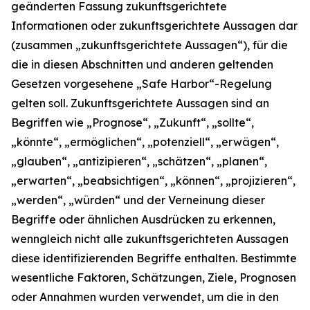
geänderten Fassung zukunftsgerichtete
Informationen oder zukunftsgerichtete Aussagen dar
(zusammen „zukunftsgerichtete Aussagen“), für die
die in diesen Abschnitten und anderen geltenden
Gesetzen vorgesehene „Safe Harbor“-Regelung
gelten soll. Zukunftsgerichtete Aussagen sind an
Begriffen wie „Prognose“, „Zukunft“, „sollte“,
„könnte“, „ermöglichen“, „potenziell“, „erwägen“,
„glauben“, „antizipieren“, „schätzen“, „planen“,
„erwarten“, „beabsichtigen“, „können“, „projizieren“,
„werden“, „würden“ und der Verneinung dieser
Begriffe oder ähnlichen Ausdrücken zu erkennen,
wenngleich nicht alle zukunftsgerichteten Aussagen
diese identifizierenden Begriffe enthalten. Bestimmte
wesentliche Faktoren, Schätzungen, Ziele, Prognosen
oder Annahmen wurden verwendet, um die in den